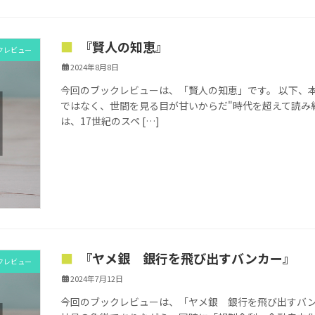
『賢人の知恵』
クレビュー
2024年8月8日
今回のブックレビューは、「賢人の知恵」です。 以下、本
ではなく、世間を見る目が甘いからだ"時代を超えて読み
は、17世紀のスペ […]
『ヤメ銀 銀行を飛び出すバンカー』
クレビュー
2024年7月12日
今回のブックレビューは、「ヤメ銀 銀行を飛び出すバン