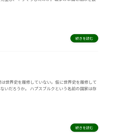
続きを読む
僕は世界史を履修していない。仮に世界史を履修して
ないだろうか。 ハプスブルクという名前の国家は存
続きを読む