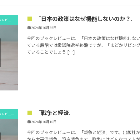
『日本の政策はなぜ機能しないのか？』
クレビュー
2024年10月25日
今回のブックレビューは、「日本の政策はなぜ機能しないの
ている段階では衆議院選挙終盤ですが、「まどかリビン
ていることでしょう […]
『戦争と経済』
クレビュー
2024年10月10日
今回のブックレビューは、「戦争と経済」です。出版社か
から太平洋戦争、湾岸戦争まで、戦争にはどんなコスト