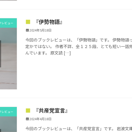
『伊勢物語』
クレビュー
2024年5月18日
今回のブックレビューは、「伊勢物語」です。 伊勢物語
定かではない。 作者不詳、全１２５段、とても短い一話
んでいます。 原文読 […]
『共産党宣言』
クレビュー
2024年4月18日
今回のブックレビューは、「共産党宣言」です。 岩波文