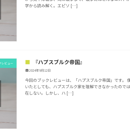
字から読み解く。エピソ […]
『ハプスブルク帝国』
クレビュー
2024年9月12日
今回のブックレビューは、「ハプスブルク帝国」です。 
いたとしても、ハプスブルク家を理解できなかったのでは
在しない。しかし、ハ […]