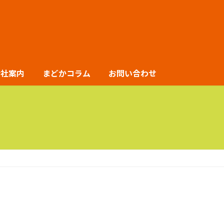
会社案内
まどかコラム
お問い合わせ