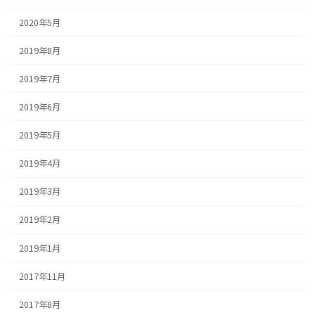
2020年5月
2019年8月
2019年7月
2019年6月
2019年5月
2019年4月
2019年3月
2019年2月
2019年1月
2017年11月
2017年8月