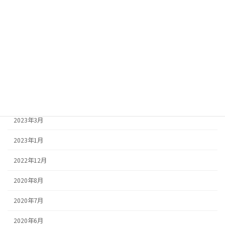
2023年8月
2023年7月
2023年6月
2023年5月
2023年4月
2023年3月
2023年1月
2022年12月
2020年8月
2020年7月
2020年6月