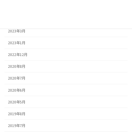
2023年5月
2023年4月
2023年3月
2023年1月
2022年12月
2020年8月
2020年7月
2020年6月
2020年5月
2019年8月
2019年7月