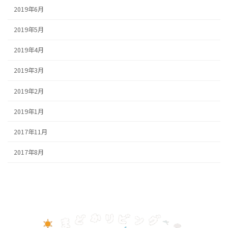
2019年6月
2019年5月
2019年4月
2019年3月
2019年2月
2019年1月
2017年11月
2017年8月