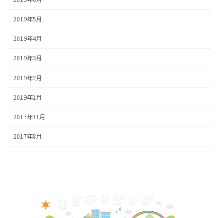
2019年5月
2019年4月
2019年3月
2019年2月
2019年1月
2017年11月
2017年8月