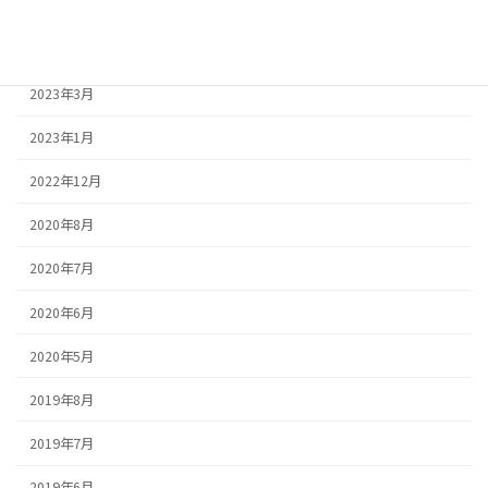
2023年5月
2023年4月
2023年3月
2023年1月
2022年12月
2020年8月
2020年7月
2020年6月
2020年5月
2019年8月
2019年7月
2019年6月