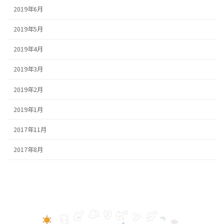
2019年6月
2019年5月
2019年4月
2019年3月
2019年2月
2019年1月
2017年11月
2017年8月