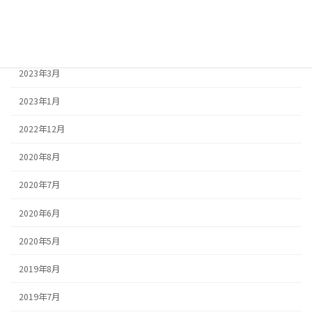
2023年5月
2023年4月
2023年3月
2023年1月
2022年12月
2020年8月
2020年7月
2020年6月
2020年5月
2019年8月
2019年7月