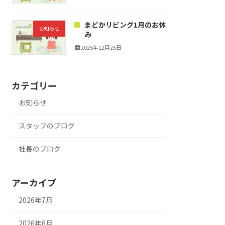
まどかリビング1月のお休
お知らせ
み
2025年12月25日
カテゴリー
お知らせ
スタッフのブログ
社長のブログ
アーカイブ
2026年7月
2026年6月