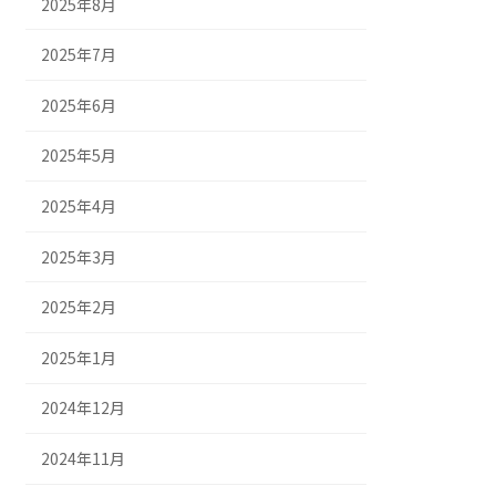
2025年8月
2025年7月
2025年6月
2025年5月
2025年4月
2025年3月
2025年2月
2025年1月
2024年12月
2024年11月