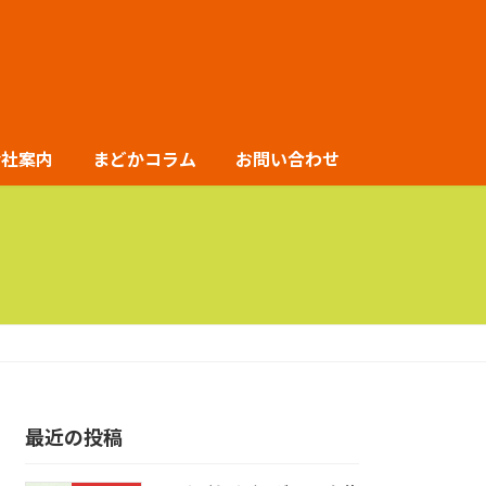
会社案内
まどかコラム
お問い合わせ
最近の投稿