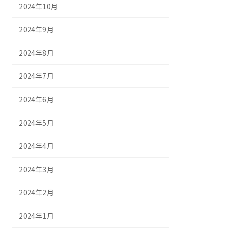
2024年10月
2024年9月
2024年8月
2024年7月
2024年6月
2024年5月
2024年4月
2024年3月
2024年2月
2024年1月