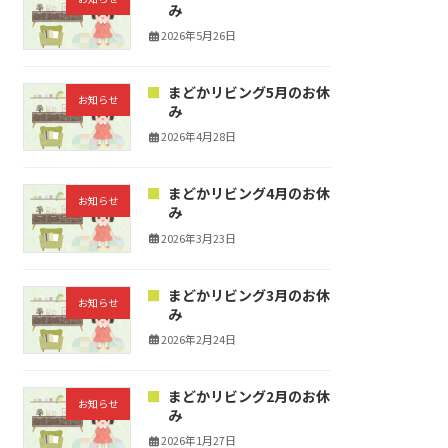
み
2026年5月26日
まどかリビング5月のお休
お知らせ
み
2026年4月28日
まどかリビング4月のお休
お知らせ
み
2026年3月23日
まどかリビング3月のお休
お知らせ
み
2026年2月24日
まどかリビング2月のお休
お知らせ
み
2026年1月27日