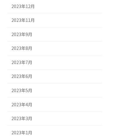
2023年12月
2023年11月
2023年9月
2023年8月
2023年7月
2023年6月
2023年5月
2023年4月
2023年3月
2023年1月