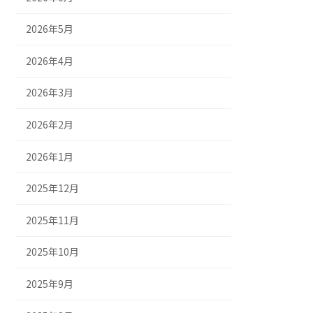
2026年5月
2026年4月
2026年3月
2026年2月
2026年1月
2025年12月
2025年11月
2025年10月
2025年9月