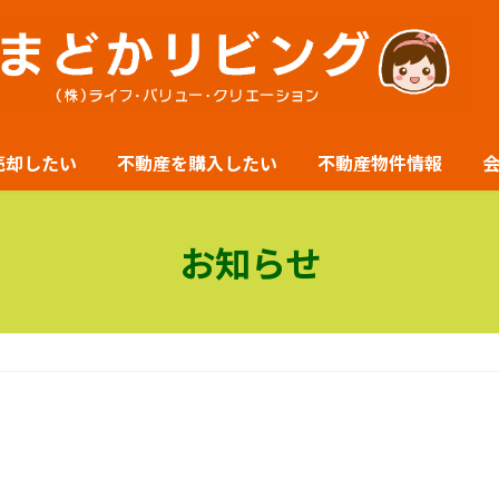
売却したい
不動産を購入したい
不動産物件情報
お知らせ