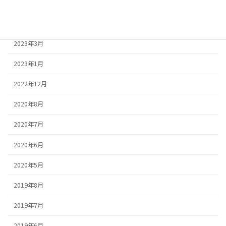
2023年5月
2023年4月
2023年3月
2023年1月
2022年12月
2020年8月
2020年7月
2020年6月
2020年5月
2019年8月
2019年7月
2019年6月