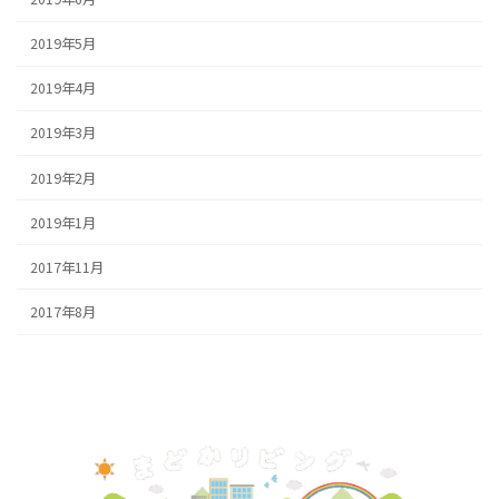
2019年5月
2019年4月
2019年3月
2019年2月
2019年1月
2017年11月
2017年8月