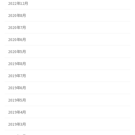
2022年12月
2020年8月
2020年7月
2020年6月
2020年5月
2019年8月
2019年7月
2019年6月
2019年5月
2019年4月
2019年3月