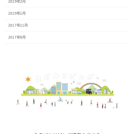
2019年2月
2019年1月
2017年11月
2017年8月