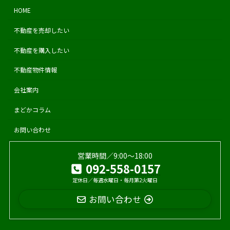
HOME
不動産を売却したい
不動産を購入したい
不動産物件情報
会社案内
まどかコラム
お問い合わせ
営業時間／9:00〜18:00
092-558-0157
定休日／毎週水曜日・毎月第2火曜日
お問い合わせ