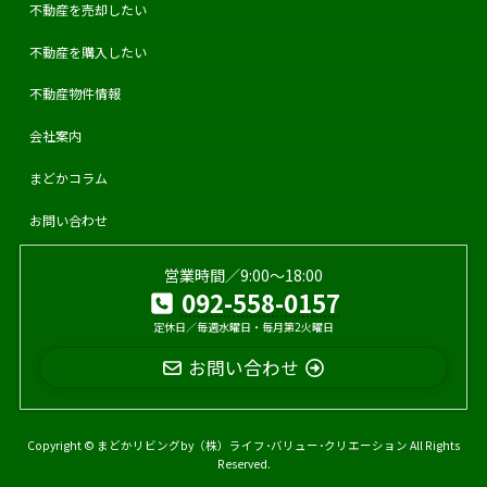
不動産を売却したい
不動産を購入したい
不動産物件情報
会社案内
まどかコラム
お問い合わせ
営業時間／9:00〜18:00
092-558-0157
定休日／毎週水曜日・毎月第2火曜日
お問い合わせ
Copyright © まどかリビングby（株）ライフ･バリュー･クリエーション All Rights
Reserved.