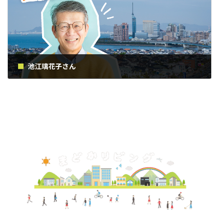
池江璃花子さん
2019年2月16日