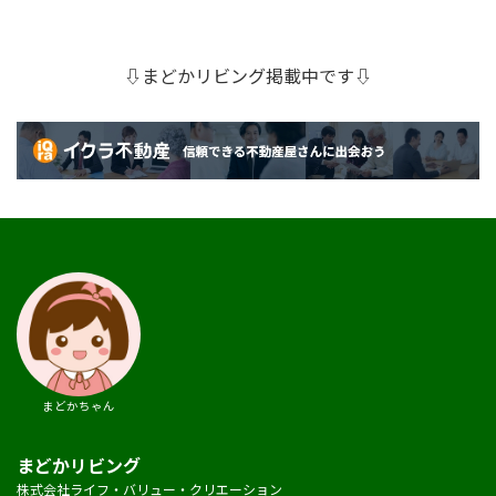
⇩まどかリビング掲載中です⇩
まどかちゃん
まどかリビング
株式会社ライフ・バリュー・クリエーション