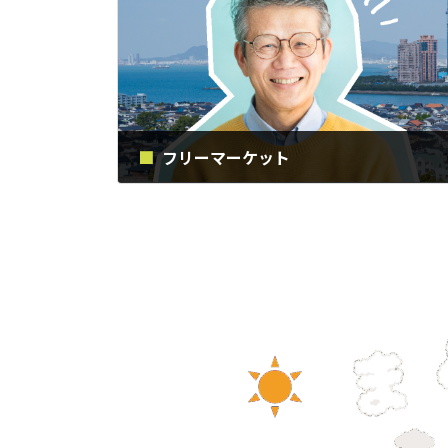
フリーマーケット
2019年2月2日