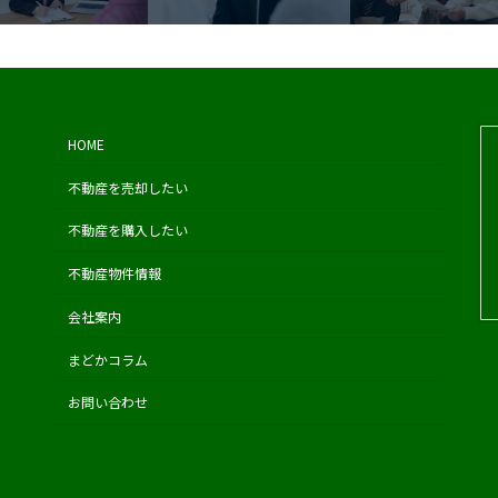
HOME
不動産を売却したい
不動産を購入したい
不動産物件情報
会社案内
まどかコラム
お問い合わせ