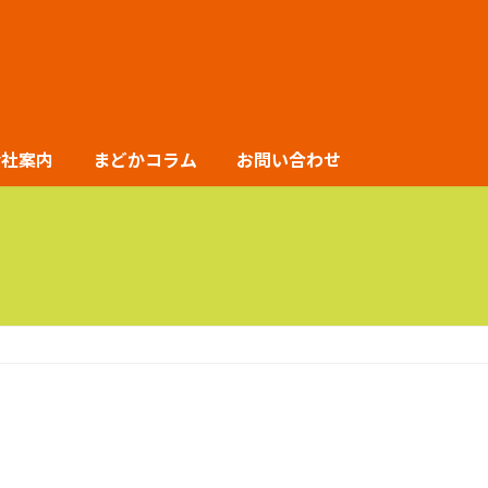
会社案内
まどかコラム
お問い合わせ