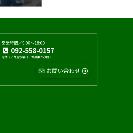
営業時間／9:00〜18:00
092-558-0157
定休日／毎週水曜日・毎月第2火曜日
お問い合わせ