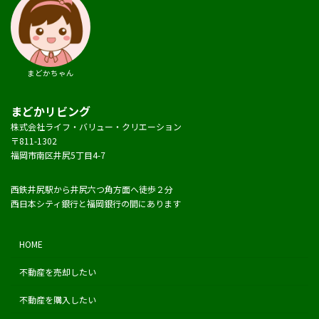
まどかちゃん
まどかリビング
株式会社ライフ・バリュー・クリエーション
〒811-1302
福岡市南区井尻5丁目4-7
西鉄井尻駅から井尻六つ角方面へ徒歩２分
西日本シティ銀行と福岡銀行の間にあります
HOME
不動産を売却したい
不動産を購入したい