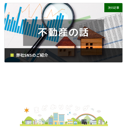
2024年10月26日
次の記事
弊社SNSのご紹介
2024年11月21日