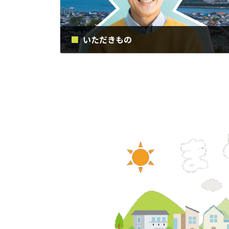
いただきもの
2020年6月20日