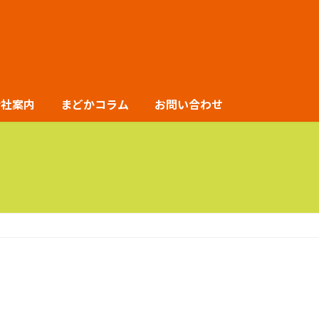
会社案内
まどかコラム
お問い合わせ