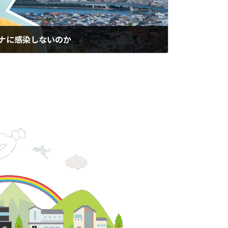
ナに感染しないのか