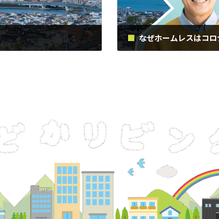
なぜホームレスはコロ
2020年7月24日