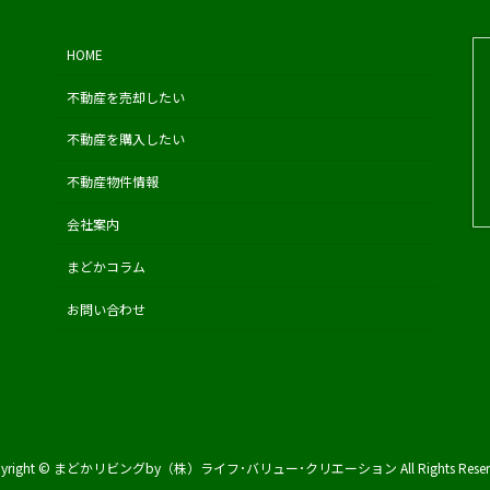
HOME
不動産を売却したい
不動産を購入したい
不動産物件情報
会社案内
まどかコラム
お問い合わせ
pyright © まどかリビングby（株）ライフ･バリュー･クリエーション All Rights Reserv