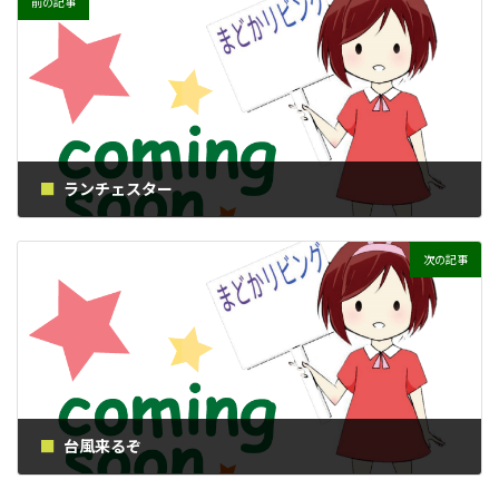
前の記事
ランチェスター
2017年10月18日
次の記事
台風来るぞ
2017年10月21日