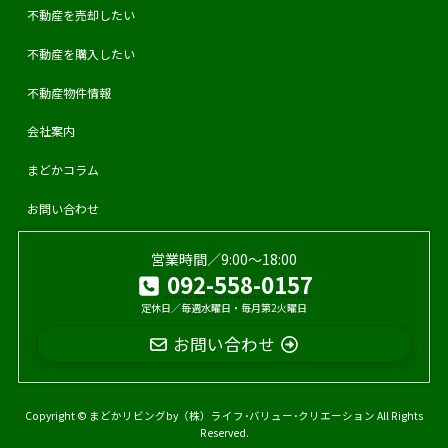
不動産を売却したい
不動産を購入したい
不動産物件情報
会社案内
まどかコラム
お問い合わせ
営業時間／9:00〜18:00
092-558-0157
定休日／毎週水曜日・毎月第2火曜日
お問い合わせ
Copyright © まどかリビングby（株）ライフ･バリュー･クリエーション All Rights
Reserved.