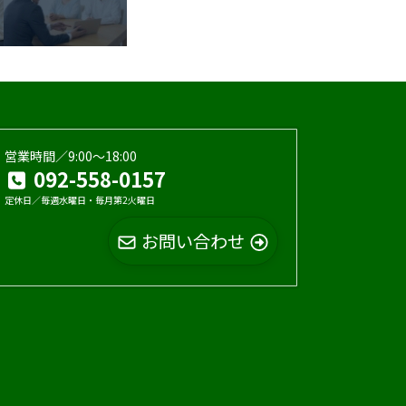
営業時間／9:00〜18:00
092-558-0157
定休日／毎週水曜日・毎月第2火曜日
お問い合わせ