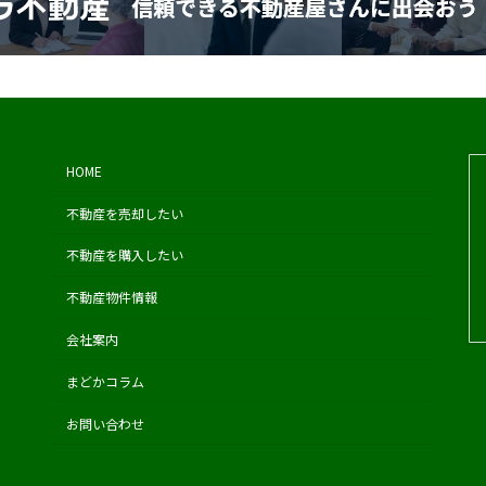
HOME
不動産を売却したい
不動産を購入したい
不動産物件情報
会社案内
まどかコラム
お問い合わせ