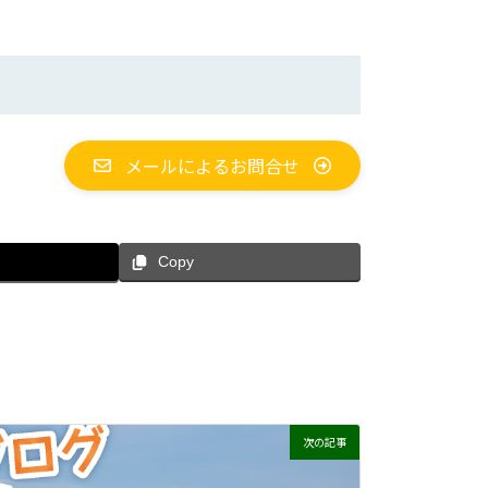
メールによるお問合せ
Copy
次の記事