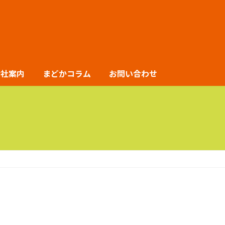
会社案内
まどかコラム
お問い合わせ