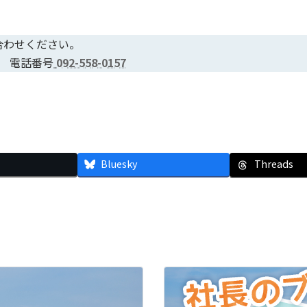
合わせください。
休） 電話番号
092-558-0157
Bluesky
Threads