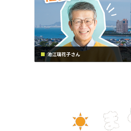
池江璃花子さん
2019年2月16日