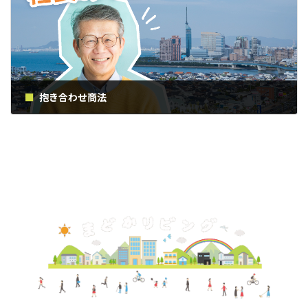
抱き合わせ商法
2019年2月6日